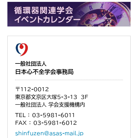
一般社団法人
日本心不全学会事務局
〒112-0012
東京都文京区大塚5-3-13 3F
一般社団法人 学会支援機構内
TEL ： 03-5981-6011
FAX ： 03-5981-6012
shinfuzen@asas-mail.jp