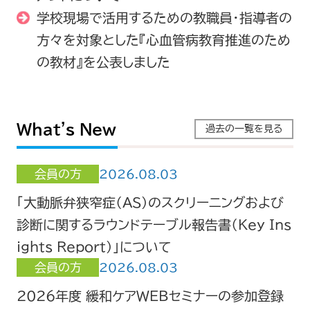
学校現場で活用するための教職員・指導者の
方々を対象とした『心血管病教育推進のため
の教材』を公表しました
What's New
過去の一覧を見る
会員の方
2026.08.03
「大動脈弁狭窄症（AS）のスクリーニングおよび
診断に関するラウンドテーブル報告書（Key Ins
ights Report）」について
会員の方
2026.08.03
2026年度 緩和ケアWEBセミナーの参加登録