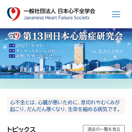
心不全とは、心臓が悪いために、息切れやむくみが
起こり、だんだん悪くなり、生命を縮める病気です。
トピックス
過去の一覧を見る