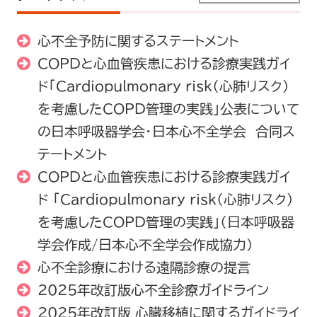
心不全予防に関するステートメント
COPDと心血管疾患における診療実践ガイ
ド「Cardiopulmonary risk（心肺リスク）
を考慮したCOPD管理の実践」公表について
の日本呼吸器学会・日本心不全学会 合同ス
テートメント
COPDと心血管疾患における診療実践ガイ
ド 「Cardiopulmonary risk（心肺リスク）
を考慮したCOPD管理の実践」（日本呼吸器
学会作成/日本心不全学会作成協力）
心不全診療における遠隔診療の提言
2025年改訂版心不全診療ガイドライン
2025年改訂版 心臓移植に関するガイドライ