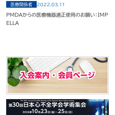
医療関係者
2022.03.11
PMDAからの医療機器適正使用のお願い：IMP
ELLA